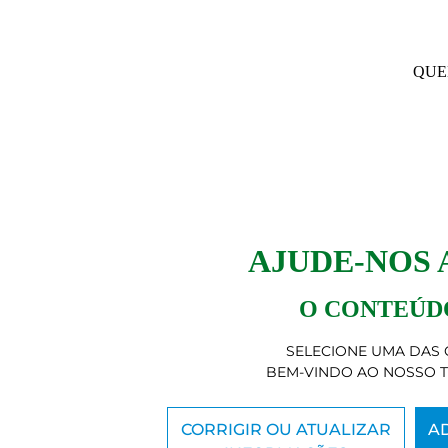
QUE
AJUDE-NOS
O CONTEÚDO
SELECIONE UMA DAS 
BEM-VINDO AO NOSSO 
CORRIGIR OU ATUALIZAR
A