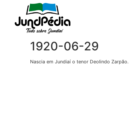
1920-06-29
Nascia em Jundiaí o tenor Deolindo Zarpão.