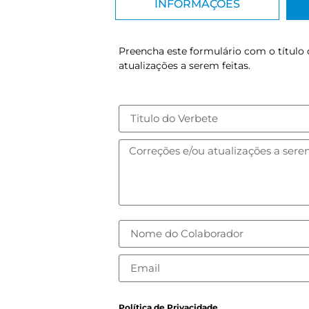
INFORMAÇÕES
Preencha este formulário com o título 
atualizações a serem feitas.
Política de Privacidade