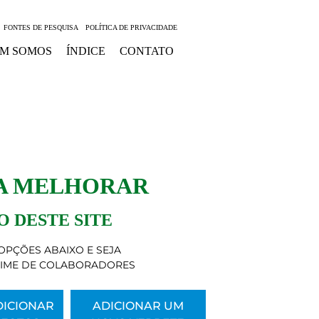
FONTES DE PESQUISA
POLÍTICA DE PRIVACIDADE
M SOMOS
ÍNDICE
CONTATO
 A MELHORAR
 DESTE SITE
OPÇÕES ABAIXO E SEJA
TIME DE COLABORADORES
DICIONAR
ADICIONAR UM