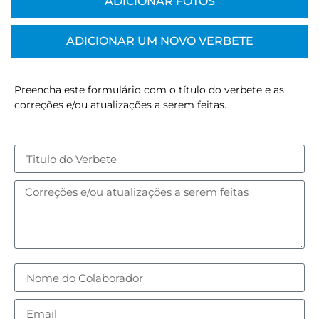
ADICIONAR FOTOS
ADICIONAR UM NOVO VERBETE
Preencha este formulário com o título do verbete e as
correções e/ou atualizações a serem feitas.