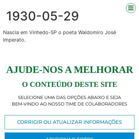
1930-05-29
Nascia em Vinhedo-SP o poeta Waldomiro José
Imperato.
AJUDE-NOS A MELHORAR
O CONTEÚDO DESTE SITE
SELECIONE UMA DAS OPÇÕES ABAIXO E SEJA
BEM-VINDO AO NOSSO TIME DE COLABORADORES
CORRIGIR OU ATUALIZAR INFORMAÇÕES