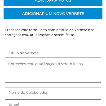
ADICIONAR FOTOS
ADICIONAR UM NOVO VERBETE
Preencha este formulário com o título do verbete e as
correções e/ou atualizações a serem feitas.