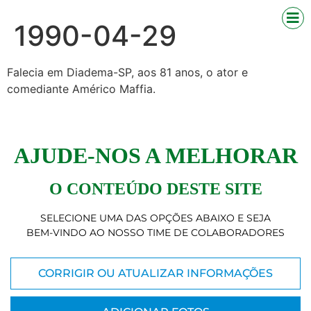
1990-04-29
Falecia em Diadema-SP, aos 81 anos, o ator e
comediante Américo Maffia.
AJUDE-NOS A MELHORAR
O CONTEÚDO DESTE SITE
SELECIONE UMA DAS OPÇÕES ABAIXO E SEJA
BEM-VINDO AO NOSSO TIME DE COLABORADORES
CORRIGIR OU ATUALIZAR INFORMAÇÕES