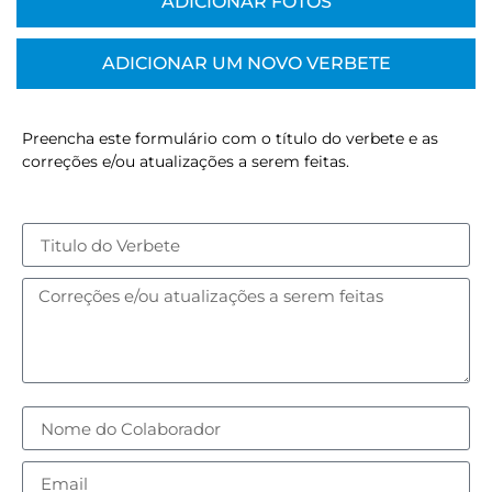
ADICIONAR FOTOS
ADICIONAR UM NOVO VERBETE
Preencha este formulário com o título do verbete e as
correções e/ou atualizações a serem feitas.