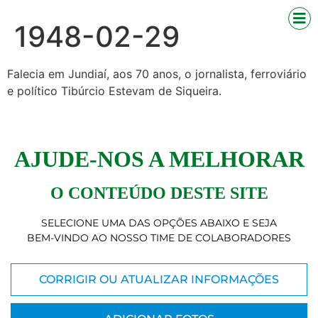
1948-02-29
Falecia em Jundiaí, aos 70 anos, o jornalista, ferroviário
e político Tibúrcio Estevam de Siqueira.
AJUDE-NOS A MELHORAR
O CONTEÚDO DESTE SITE
SELECIONE UMA DAS OPÇÕES ABAIXO E SEJA
BEM-VINDO AO NOSSO TIME DE COLABORADORES
CORRIGIR OU ATUALIZAR INFORMAÇÕES