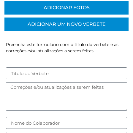
ADICIONAR FOTOS
ADICIONAR UM NOVO VERBETE
Preencha este formulário com o título do verbete e as
correções e/ou atualizações a serem feitas.