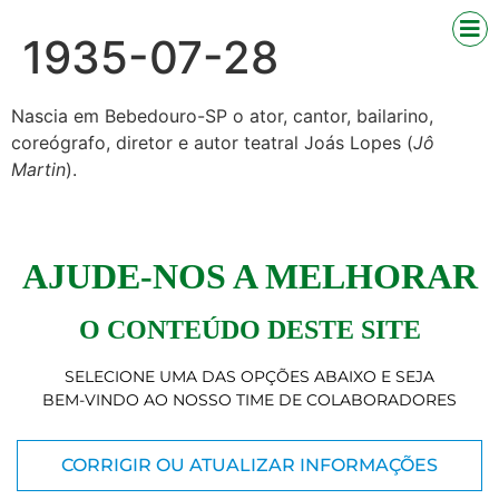
1935-07-28
Nascia em Bebedouro-SP o ator, cantor, bailarino,
coreógrafo, diretor e autor teatral Joás Lopes (
Jô
Martin
).
AJUDE-NOS A MELHORAR
O CONTEÚDO DESTE SITE
SELECIONE UMA DAS OPÇÕES ABAIXO E SEJA
BEM-VINDO AO NOSSO TIME DE COLABORADORES
CORRIGIR OU ATUALIZAR INFORMAÇÕES