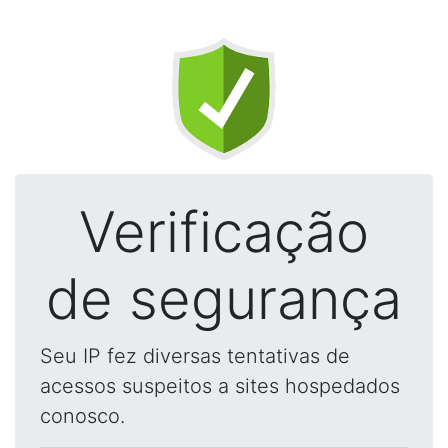
Verificação
de segurança
Seu IP fez diversas tentativas de
acessos suspeitos a sites hospedados
conosco.