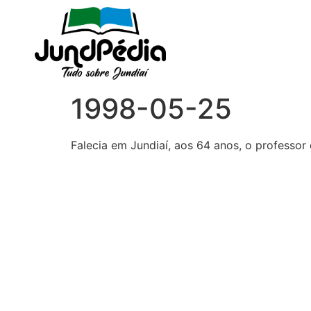
1998-05-25
Falecia em Jundiaí, aos 64 anos, o professor