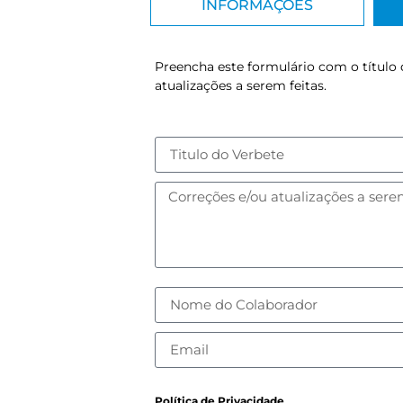
INFORMAÇÕES
Preencha este formulário com o título 
atualizações a serem feitas.
Política de Privacidade