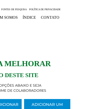
FONTES DE PESQUISA
POLÍTICA DE PRIVACIDADE
M SOMOS
ÍNDICE
CONTATO
 A MELHORAR
 DESTE SITE
OPÇÕES ABAIXO E SEJA
TIME DE COLABORADORES
DICIONAR
ADICIONAR UM