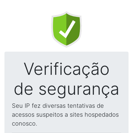
Verificação
de segurança
Seu IP fez diversas tentativas de
acessos suspeitos a sites hospedados
conosco.