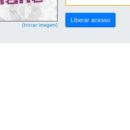
[trocar imagem]