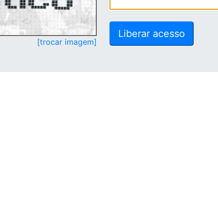
[trocar imagem]