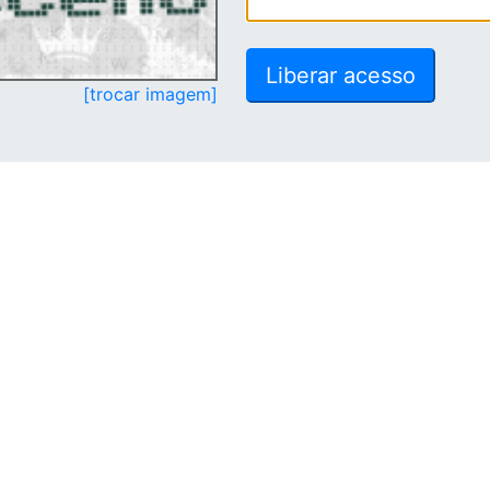
[trocar imagem]