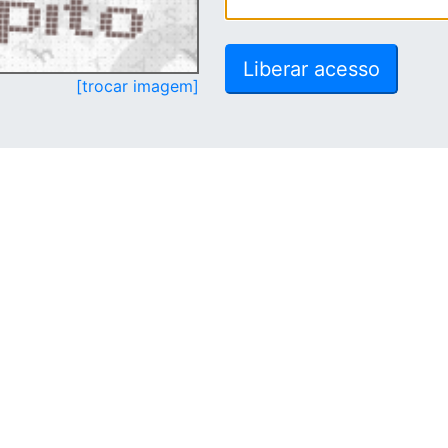
[trocar imagem]