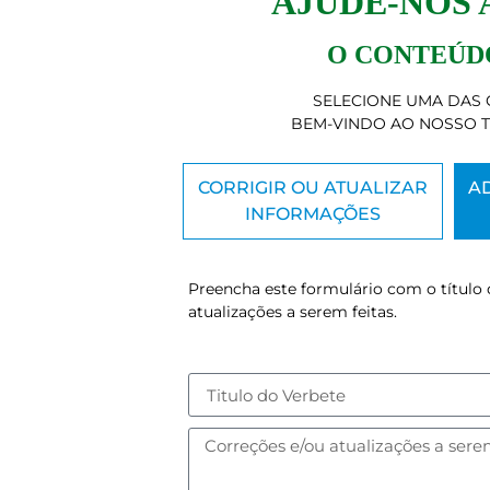
AJUDE-NOS
O CONTEÚDO
SELECIONE UMA DAS 
BEM-VINDO AO NOSSO 
CORRIGIR OU ATUALIZAR
A
INFORMAÇÕES
Preencha este formulário com o título 
atualizações a serem feitas.