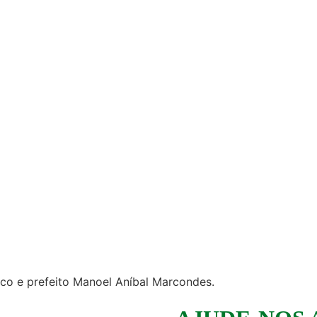
ico e prefeito Manoel Aníbal Marcondes.