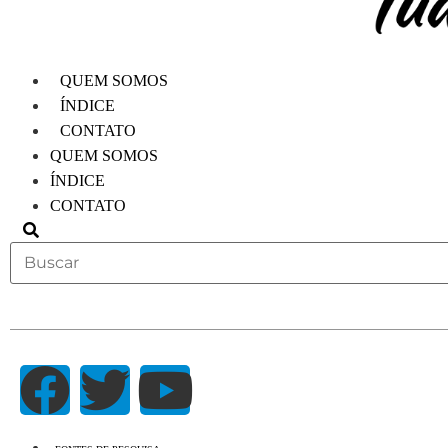
QUEM SOMOS
ÍNDICE
CONTATO
QUEM SOMOS
ÍNDICE
CONTATO