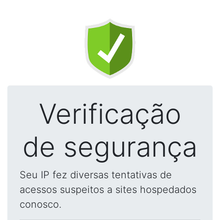
Verificação
de segurança
Seu IP fez diversas tentativas de
acessos suspeitos a sites hospedados
conosco.