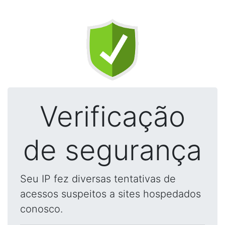
Verificação
de segurança
Seu IP fez diversas tentativas de
acessos suspeitos a sites hospedados
conosco.