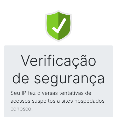
Verificação
de segurança
Seu IP fez diversas tentativas de
acessos suspeitos a sites hospedados
conosco.