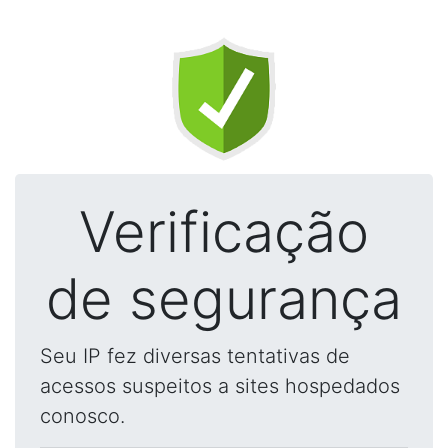
Verificação
de segurança
Seu IP fez diversas tentativas de
acessos suspeitos a sites hospedados
conosco.