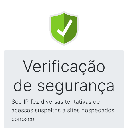
Verificação
de segurança
Seu IP fez diversas tentativas de
acessos suspeitos a sites hospedados
conosco.