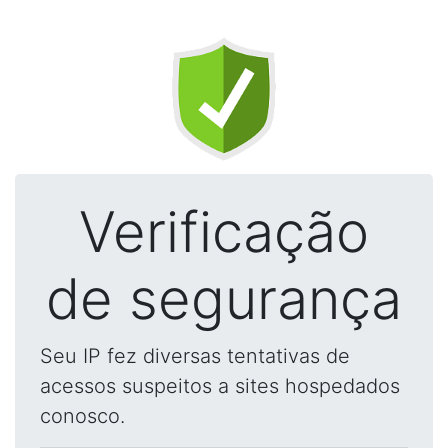
Verificação
de segurança
Seu IP fez diversas tentativas de
acessos suspeitos a sites hospedados
conosco.