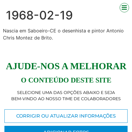
1968-02-19
Nascia em Saboeiro-CE o desenhista e pintor Antonio
Chris Montez de Brito.
AJUDE-NOS A MELHORAR
O CONTEÚDO DESTE SITE
SELECIONE UMA DAS OPÇÕES ABAIXO E SEJA
BEM-VINDO AO NOSSO TIME DE COLABORADORES
CORRIGIR OU ATUALIZAR INFORMAÇÕES