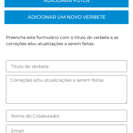
ADICIONAR FOTOS
ADICIONAR UM NOVO VERBETE
Preencha este formulário com o título do verbete e as
correções e/ou atualizações a serem feitas.