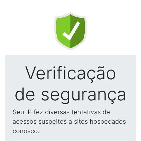
Verificação
de segurança
Seu IP fez diversas tentativas de
acessos suspeitos a sites hospedados
conosco.