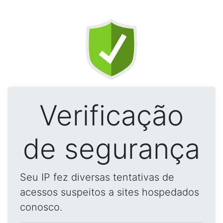
Verificação
de segurança
Seu IP fez diversas tentativas de
acessos suspeitos a sites hospedados
conosco.