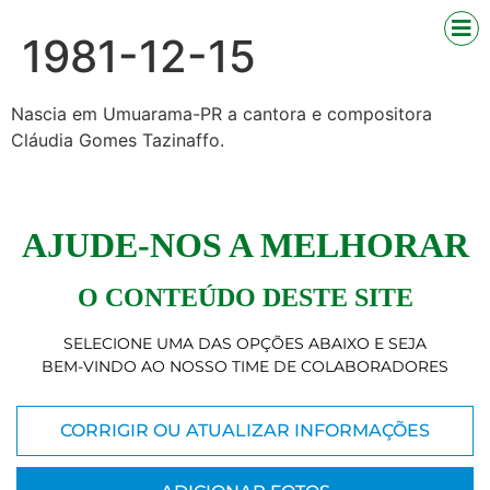
1981-12-15
Nascia em Umuarama-PR a cantora e compositora
Cláudia Gomes Tazinaffo.
AJUDE-NOS A MELHORAR
O CONTEÚDO DESTE SITE
SELECIONE UMA DAS OPÇÕES ABAIXO E SEJA
BEM-VINDO AO NOSSO TIME DE COLABORADORES
CORRIGIR OU ATUALIZAR INFORMAÇÕES