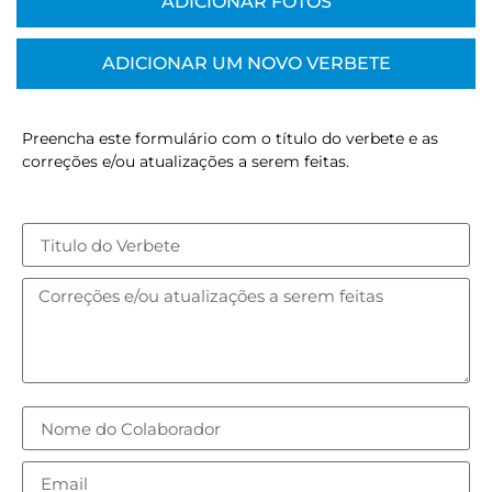
ADICIONAR FOTOS
ADICIONAR UM NOVO VERBETE
Preencha este formulário com o título do verbete e as
correções e/ou atualizações a serem feitas.