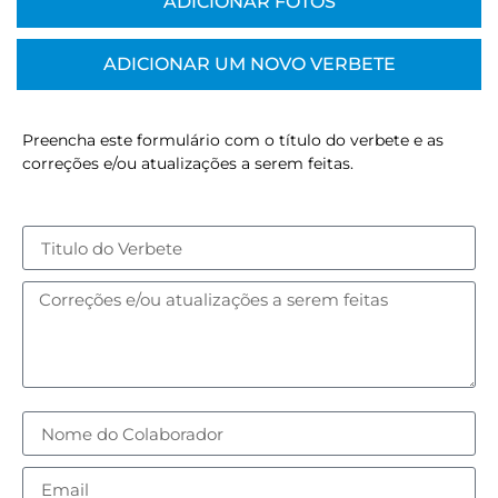
ADICIONAR FOTOS
ADICIONAR UM NOVO VERBETE
Preencha este formulário com o título do verbete e as
correções e/ou atualizações a serem feitas.