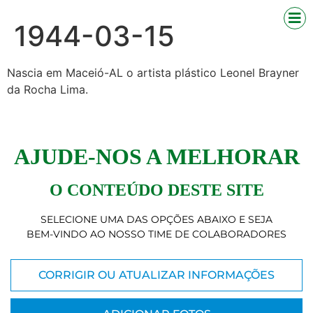
1944-03-15
Nascia em
Maceió-AL
o artista plástico Leonel
Brayner
da Rocha Lima.
AJUDE-NOS A MELHORAR
O CONTEÚDO DESTE SITE
SELECIONE UMA DAS OPÇÕES ABAIXO E SEJA
BEM-VINDO AO NOSSO TIME DE COLABORADORES
CORRIGIR OU ATUALIZAR INFORMAÇÕES