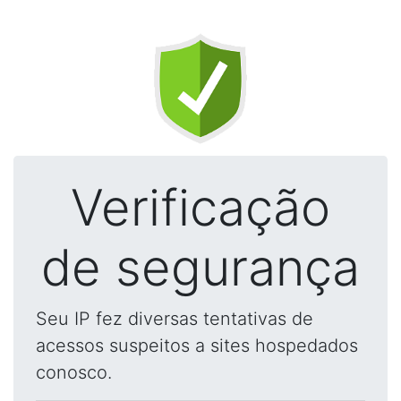
Verificação
de segurança
Seu IP fez diversas tentativas de
acessos suspeitos a sites hospedados
conosco.