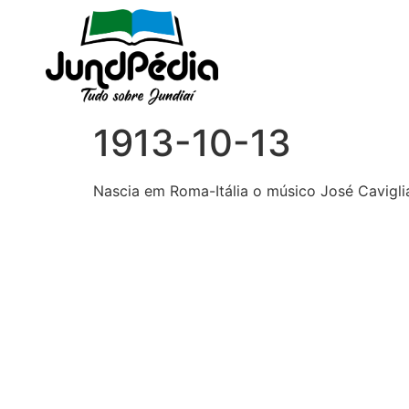
1913-10-13
Nascia em Roma-Itália o músico José Cavigli