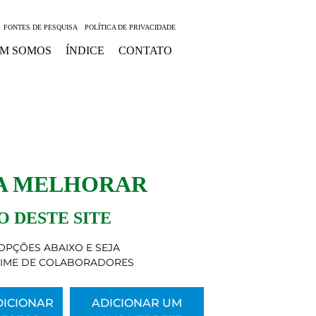
FONTES DE PESQUISA
POLÍTICA DE PRIVACIDADE
M SOMOS
ÍNDICE
CONTATO
 A MELHORAR
 DESTE SITE
OPÇÕES ABAIXO E SEJA
TIME DE COLABORADORES
DICIONAR
ADICIONAR UM