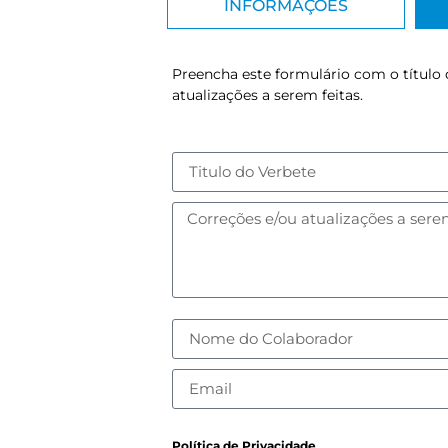
INFORMAÇÕES
Preencha este formulário com o título 
atualizações a serem feitas.
Política de Privacidade