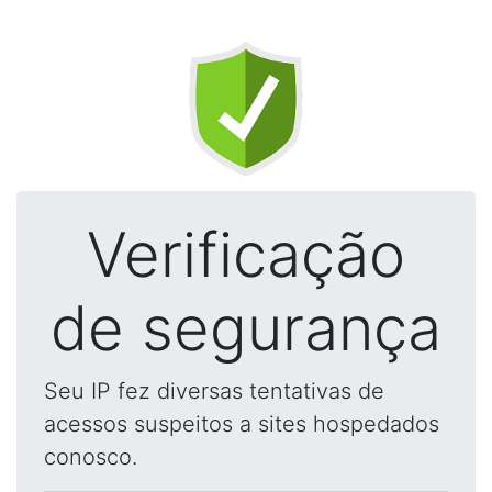
Verificação
de segurança
Seu IP fez diversas tentativas de
acessos suspeitos a sites hospedados
conosco.