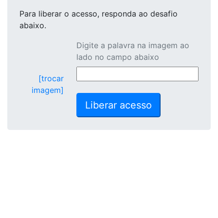
Para liberar o acesso
, responda ao desafio
abaixo.
Digite a palavra na imagem ao
lado no campo abaixo
[trocar
imagem]