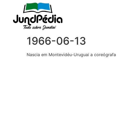
1966-06-13
Nascia em Montevidéu-Uruguai a coreógrafa L