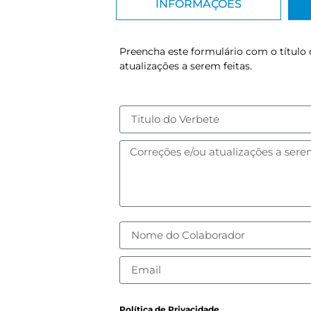
INFORMAÇÕES
Preencha este formulário com o título 
atualizações a serem feitas.
Política de Privacidade