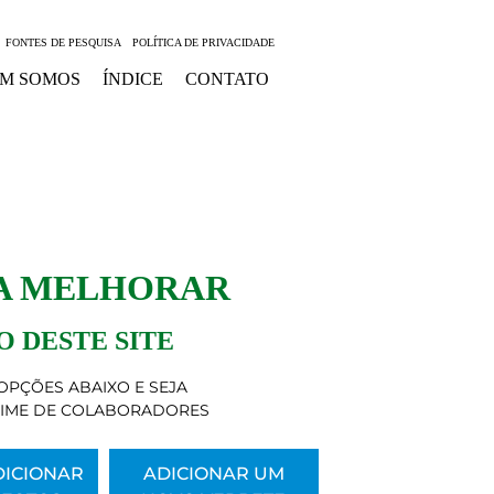
FONTES DE PESQUISA
POLÍTICA DE PRIVACIDADE
M SOMOS
ÍNDICE
CONTATO
 A MELHORAR
 DESTE SITE
OPÇÕES ABAIXO E SEJA
TIME DE COLABORADORES
DICIONAR
ADICIONAR UM