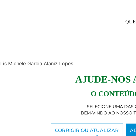
QUE
is Michele Garcia Alaniz Lopes.
AJUDE-NOS
O CONTEÚDO
SELECIONE UMA DAS 
BEM-VINDO AO NOSSO 
CORRIGIR OU ATUALIZAR
A