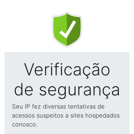
Verificação
de segurança
Seu IP fez diversas tentativas de
acessos suspeitos a sites hospedados
conosco.