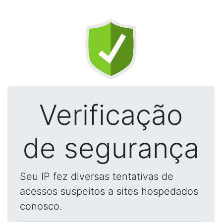
Verificação
de segurança
Seu IP fez diversas tentativas de
acessos suspeitos a sites hospedados
conosco.