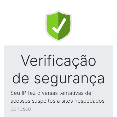
Verificação
de segurança
Seu IP fez diversas tentativas de
acessos suspeitos a sites hospedados
conosco.