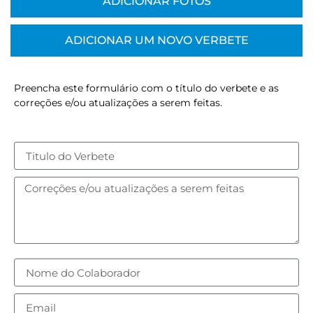
ADICIONAR FOTOS
ADICIONAR UM NOVO VERBETE
Preencha este formulário com o título do verbete e as
correções e/ou atualizações a serem feitas.