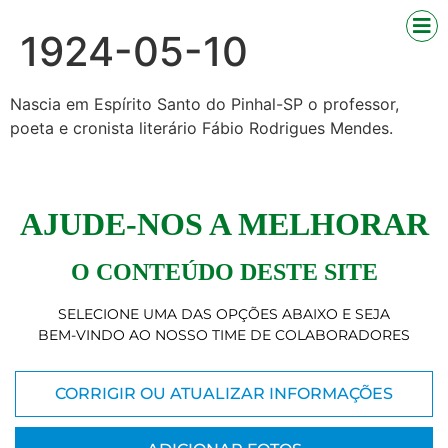
1924-05-10
Nascia em Espírito Santo do Pinhal-SP o professor,
poeta e cronista literário Fábio Rodrigues Mendes.
AJUDE-NOS A MELHORAR
O CONTEÚDO DESTE SITE
SELECIONE UMA DAS OPÇÕES ABAIXO E SEJA
BEM-VINDO AO NOSSO TIME DE COLABORADORES
CORRIGIR OU ATUALIZAR INFORMAÇÕES