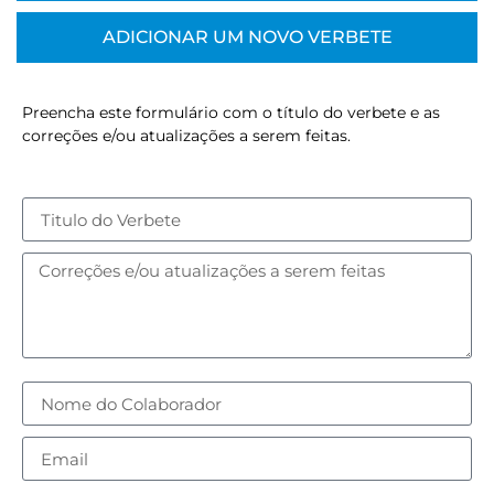
ADICIONAR UM NOVO VERBETE
Preencha este formulário com o título do verbete e as
correções e/ou atualizações a serem feitas.