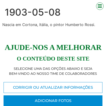
1903-05-08
Nascia em Cortona, Itália, o pintor Humberto Rossi.
AJUDE-NOS A MELHORAR
O CONTEÚDO DESTE SITE
SELECIONE UMA DAS OPÇÕES ABAIXO E SEJA
BEM-VINDO AO NOSSO TIME DE COLABORADORES
CORRIGIR OU ATUALIZAR INFORMAÇÕES
ADICIONAR FOTOS