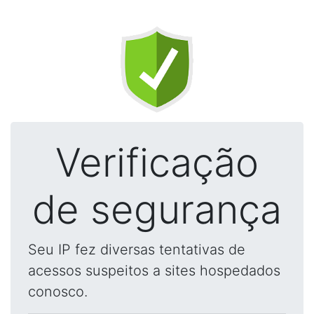
Verificação
de segurança
Seu IP fez diversas tentativas de
acessos suspeitos a sites hospedados
conosco.