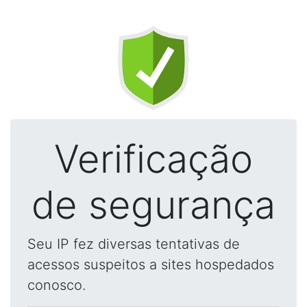
Verificação
de segurança
Seu IP fez diversas tentativas de
acessos suspeitos a sites hospedados
conosco.