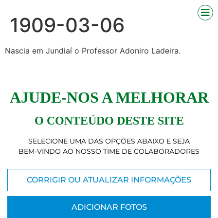
1909-03-06
Nascia em Jundiaí o Professor Adoniro Ladeira.
AJUDE-NOS A MELHORAR
O CONTEÚDO DESTE SITE
SELECIONE UMA DAS OPÇÕES ABAIXO E SEJA
BEM-VINDO AO NOSSO TIME DE COLABORADORES
CORRIGIR OU ATUALIZAR INFORMAÇÕES
ADICIONAR FOTOS