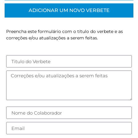
ADICIONAR UM NOVO VERBETE
Preencha este formulário com o título do verbete e as
correções e/ou atualizações a serem feitas.