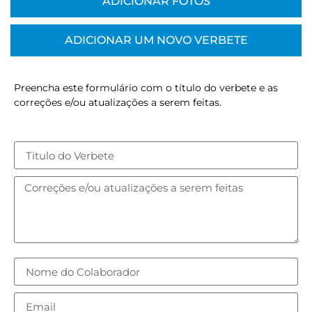
ADICIONAR FOTOS
ADICIONAR UM NOVO VERBETE
Preencha este formulário com o título do verbete e as
correções e/ou atualizações a serem feitas.