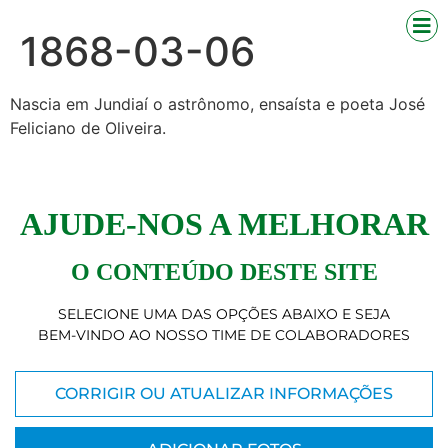
1868-03-06
Nascia em Jundiaí o astrônomo, ensaísta e poeta José
Feliciano de Oliveira.
AJUDE-NOS A MELHORAR
O CONTEÚDO DESTE SITE
SELECIONE UMA DAS OPÇÕES ABAIXO E SEJA
BEM-VINDO AO NOSSO TIME DE COLABORADORES
CORRIGIR OU ATUALIZAR INFORMAÇÕES