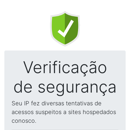
Verificação
de segurança
Seu IP fez diversas tentativas de
acessos suspeitos a sites hospedados
conosco.