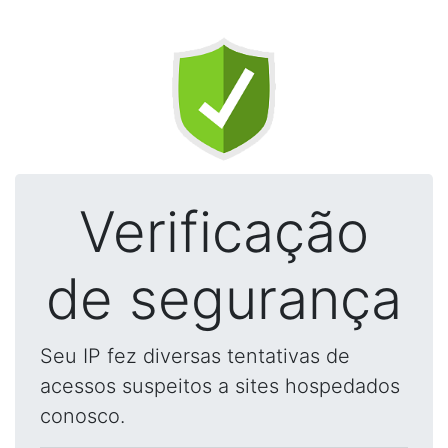
Verificação
de segurança
Seu IP fez diversas tentativas de
acessos suspeitos a sites hospedados
conosco.