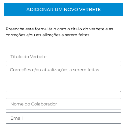
ADICIONAR UM NOVO VERBETE
Preencha este formulário com o título do verbete e as
correções e/ou atualizações a serem feitas.