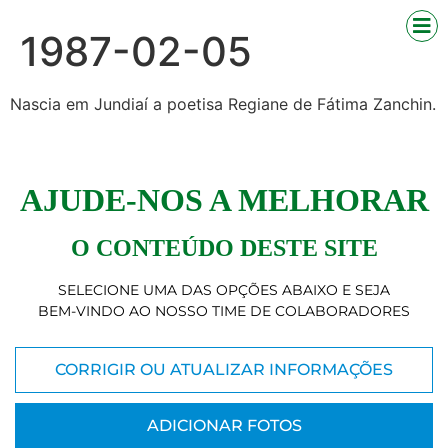
1987-02-05
Nascia em Jundiaí a poetisa Regiane de Fátima Zanchin.
AJUDE-NOS A MELHORAR
O CONTEÚDO DESTE SITE
SELECIONE UMA DAS OPÇÕES ABAIXO E SEJA
BEM-VINDO AO NOSSO TIME DE COLABORADORES
CORRIGIR OU ATUALIZAR INFORMAÇÕES
ADICIONAR FOTOS