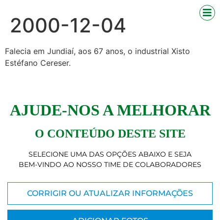
2000-12-04
Falecia em Jundiaí, aos 67 anos, o industrial Xisto
Estéfano Cereser.
AJUDE-NOS A MELHORAR
O CONTEÚDO DESTE SITE
SELECIONE UMA DAS OPÇÕES ABAIXO E SEJA
BEM-VINDO AO NOSSO TIME DE COLABORADORES
CORRIGIR OU ATUALIZAR INFORMAÇÕES