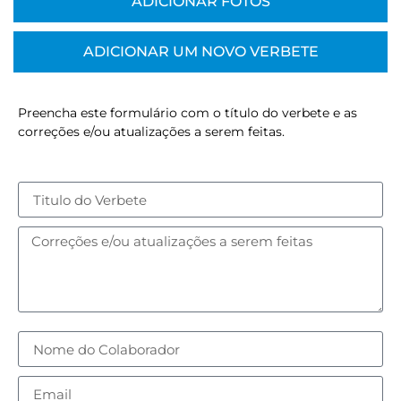
ADICIONAR FOTOS
ADICIONAR UM NOVO VERBETE
Preencha este formulário com o título do verbete e as
correções e/ou atualizações a serem feitas.