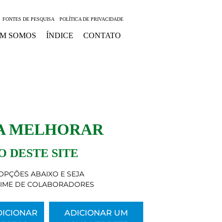
FONTES DE PESQUISA
POLÍTICA DE PRIVACIDADE
M SOMOS
ÍNDICE
CONTATO
 A MELHORAR
 DESTE SITE
OPÇÕES ABAIXO E SEJA
TIME DE COLABORADORES
DICIONAR
ADICIONAR UM