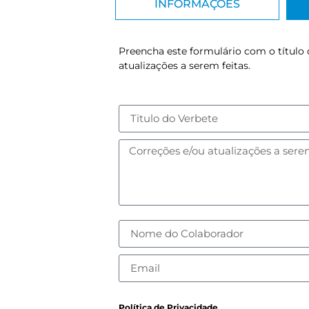
INFORMAÇÕES
Preencha este formulário com o título 
atualizações a serem feitas.
Política de Privacidade