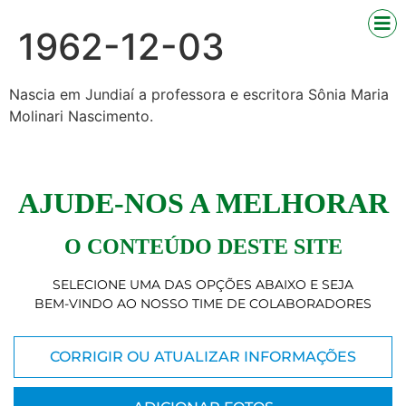
1962-12-03
Nascia em Jundiaí a professora e escritora Sônia Maria
Molinari Nascimento.
AJUDE-NOS A MELHORAR
O CONTEÚDO DESTE SITE
SELECIONE UMA DAS OPÇÕES ABAIXO E SEJA
BEM-VINDO AO NOSSO TIME DE COLABORADORES
CORRIGIR OU ATUALIZAR INFORMAÇÕES