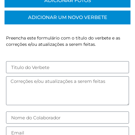
ADICIONAR FOTOS
ADICIONAR UM NOVO VERBETE
Preencha este formulário com o título do verbete e as
correções e/ou atualizações a serem feitas.