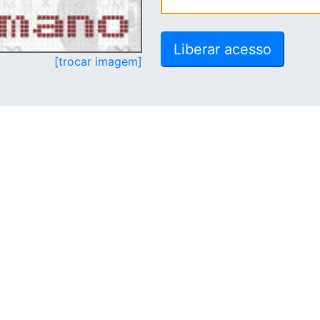
[trocar imagem]