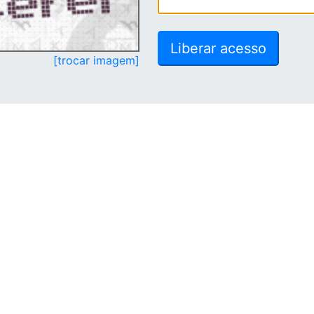
[trocar imagem]