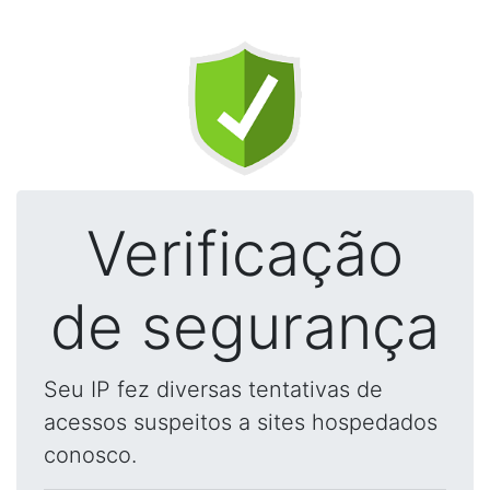
Verificação
de segurança
Seu IP fez diversas tentativas de
acessos suspeitos a sites hospedados
conosco.