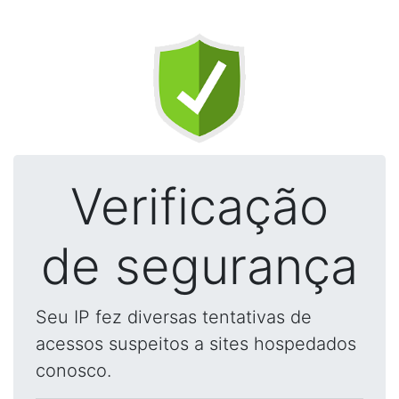
Verificação
de segurança
Seu IP fez diversas tentativas de
acessos suspeitos a sites hospedados
conosco.