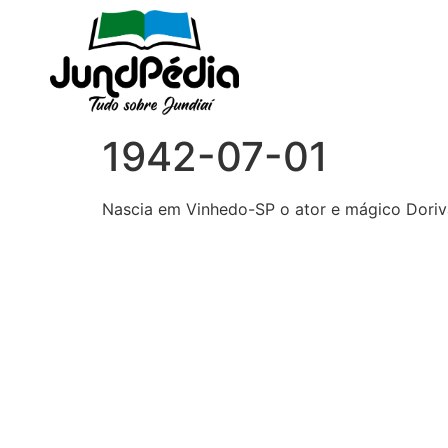
1942-07-01
Nascia em Vinhedo-SP o ator e mágico Doriv