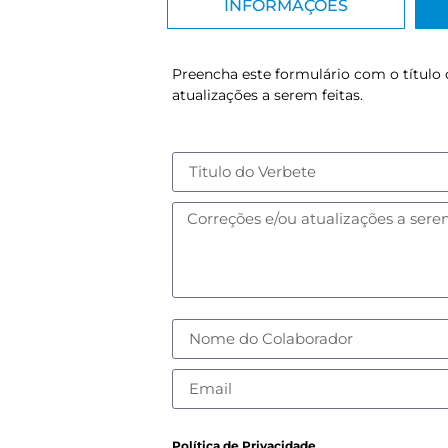
INFORMAÇÕES
Preencha este formulário com o título 
atualizações a serem feitas.
Política de Privacidade