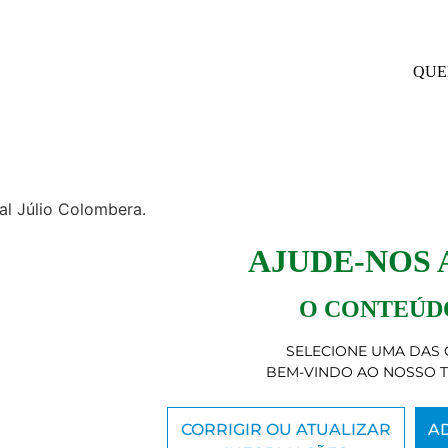
QUE
al Júlio Colombera.
AJUDE-NOS
O CONTEÚDO
SELECIONE UMA DAS 
BEM-VINDO AO NOSSO 
CORRIGIR OU ATUALIZAR
A