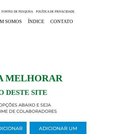
FONTES DE PESQUISA
POLÍTICA DE PRIVACIDADE
M SOMOS
ÍNDICE
CONTATO
 A MELHORAR
 DESTE SITE
OPÇÕES ABAIXO E SEJA
TIME DE COLABORADORES
DICIONAR
ADICIONAR UM