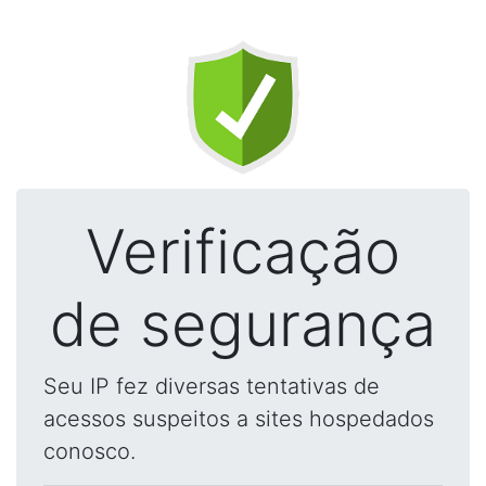
Verificação
de segurança
Seu IP fez diversas tentativas de
acessos suspeitos a sites hospedados
conosco.