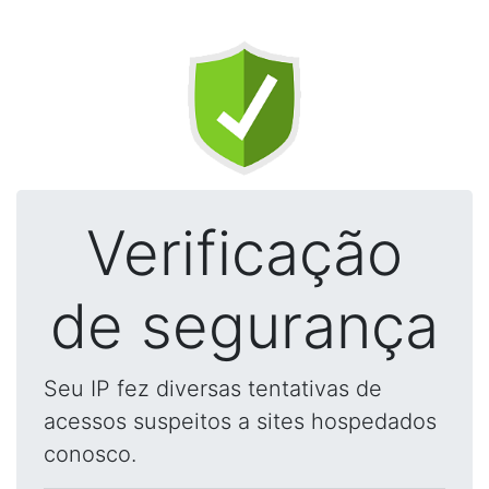
Verificação
de segurança
Seu IP fez diversas tentativas de
acessos suspeitos a sites hospedados
conosco.